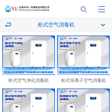
柜式空气消毒机
柜式空气净化消毒机
柜式等离子空气消毒机