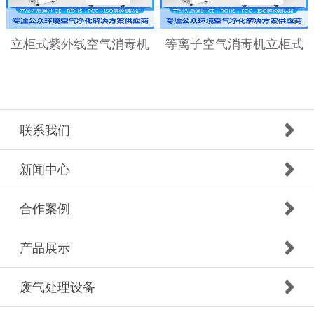
立柜式紫外线空气消毒机
等离子空气消毒机立柜式
联系我们
新闻中心
合作案例
产品展示
废气处理设备