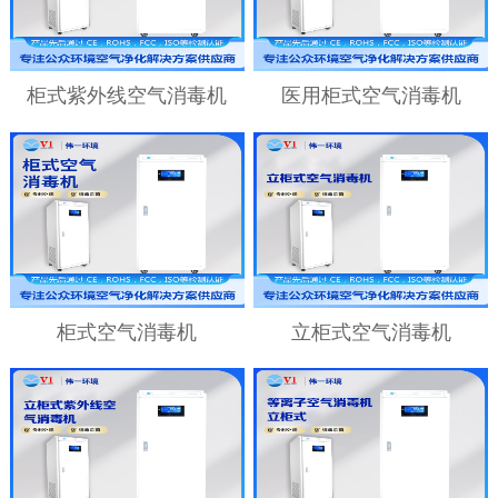
柜式紫外线空气消毒机
医用柜式空气消毒机
柜式空气消毒机
立柜式空气消毒机