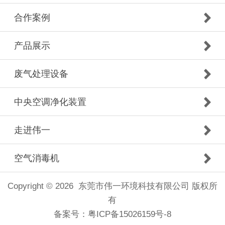
合作案例
产品展示
废气处理设备
中央空调净化装置
走进伟一
空气消毒机
Copyright © 2026 东莞市伟一环境科技有限公司 版权所
有
备案号：
粤ICP备15026159号-8