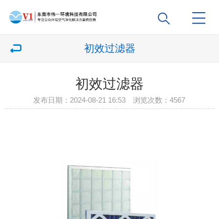
初效过滤器
初效过滤器
发布日期：2024-08-21 16:53 浏览次数：4567