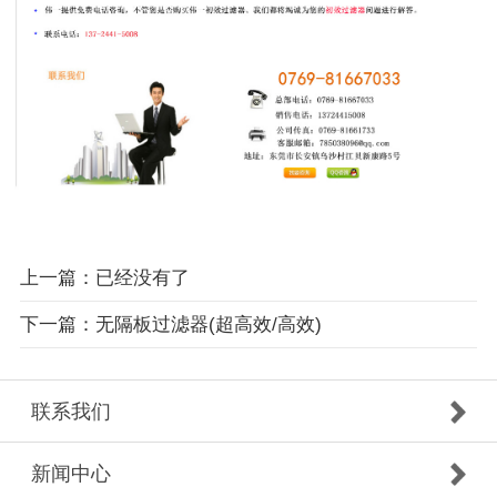
上一篇：已经没有了
下一篇：无隔板过滤器(超高效/高效)
联系我们
新闻中心